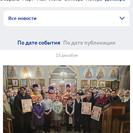
Все новости
По дате события
По дате публикации
15 декабря