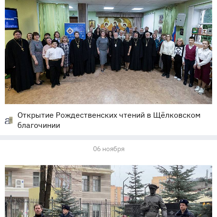
Открытие Рождественских чтений в Щёлковском
благочинии
06 ноября