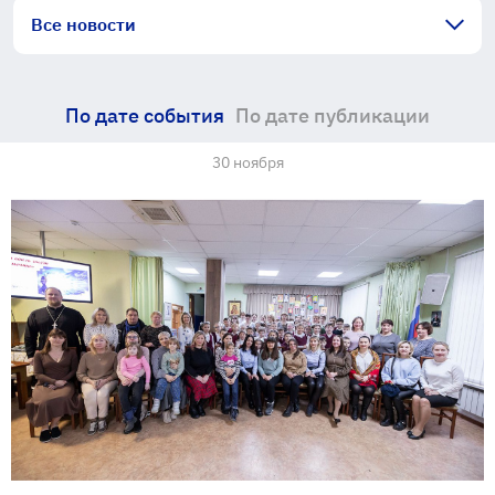
Все новости
По дате события
По дате публикации
30 ноября