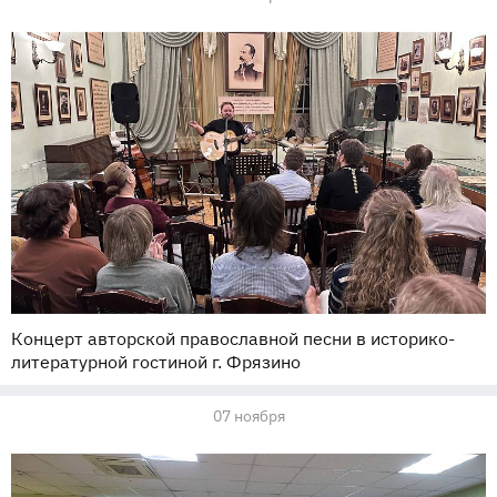
Концерт авторской православной песни в историко-
литературной гостиной г. Фрязино
07 ноября