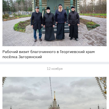
Рабочий визит благочинного в Георгиевский храм
посёлка Загорянский
12 ноября