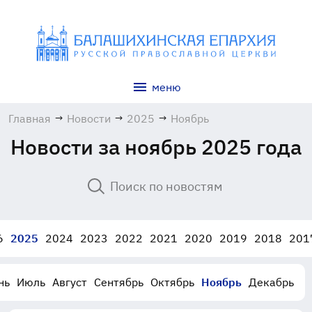
меню
Главная
→
Новости
→
2025
→
Ноябрь
Новости за ноябрь 2025 года
6
2025
2024
2023
2022
2021
2020
2019
2018
201
нь
Июль
Август
Сентябрь
Октябрь
Ноябрь
Декабрь