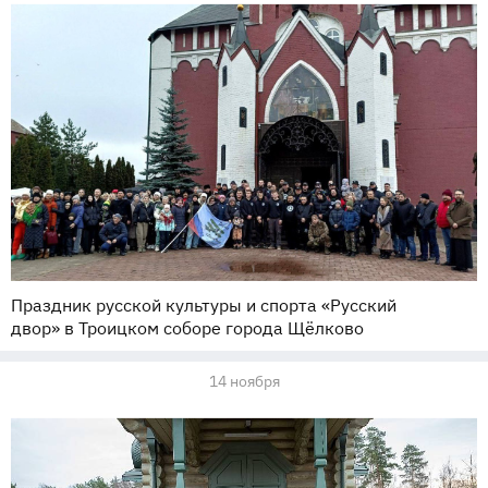
Праздник русской культуры и спорта «Русский
двор» в Троицком соборе города Щёлково
14 ноября