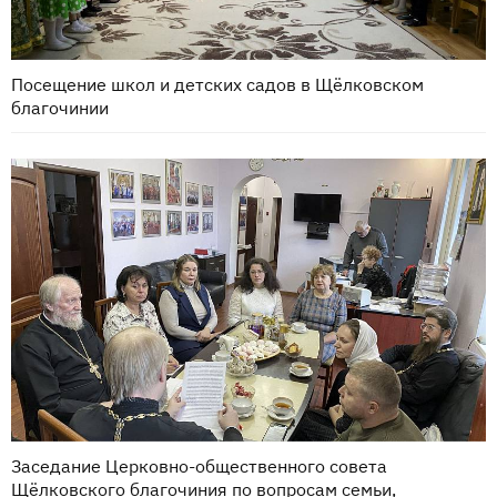
Посещение школ и детских садов в Щёлковском
благочинии
Заседание Церковно-общественного совета
Щёлковского благочиния по вопросам семьи,