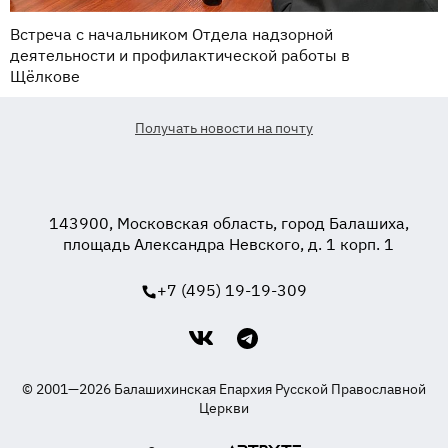
Встреча с начальником Отдела надзорной
деятельности и профилактической работы в
Щёлкове
Получать новости на почту
143900, Московская область, город Балашиха,
площадь Александра Невского, д. 1 корп. 1
+7 (495) 19-19-309
© 2001—2026 Балашихинская Епархия Русской Православной
Церкви