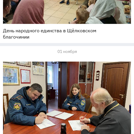
День народного единства в Щёлковском
благочинии
01 ноября