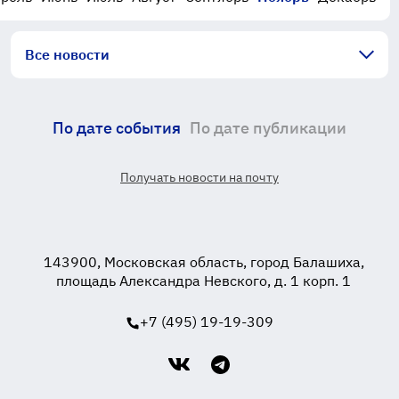
Все новости
По дате события
По дате публикации
Получать новости на почту
143900, Московская область, город Балашиха,
площадь Александра Невского, д. 1 корп. 1
+7 (495) 19-19-309