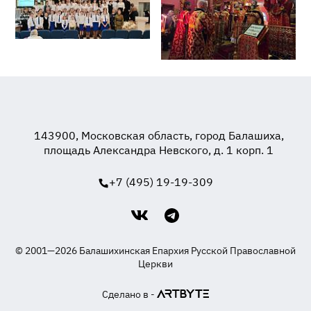
143900, Московская область, город Балашиха,
площадь Александра Невского, д. 1 корп. 1
+7 (495) 19-19-309
© 2001—2026 Балашихинская Епархия Русской Православной
Церкви
Сделано в -