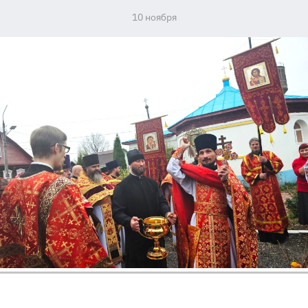
10 ноября