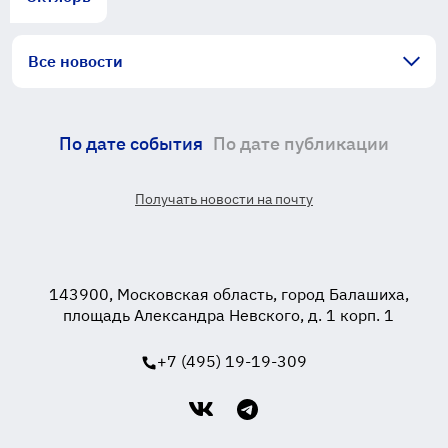
Все новости
По дате события
По дате публикации
Получать новости на почту
143900, Московская область, город Балашиха,
площадь Александра Невского, д. 1 корп. 1
+7 (495) 19-19-309