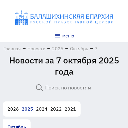
меню
Главная
→
Новости
→
2025
→
Октябрь
→
7
Новости за 7 октября 2025
года
2026
2025
2024
2022
2021
Октябрь