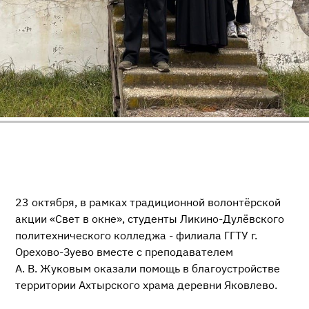
23 октября, в рамках традиционной волонтёрской
акции «Свет в окне», студенты Ликино-Дулёвского
политехнического колледжа - филиала ГГТУ г.
Орехово-Зуево вместе с преподавателем
А. В. Жуковым оказали помощь в благоустройстве
территории Ахтырского храма деревни Яковлево.