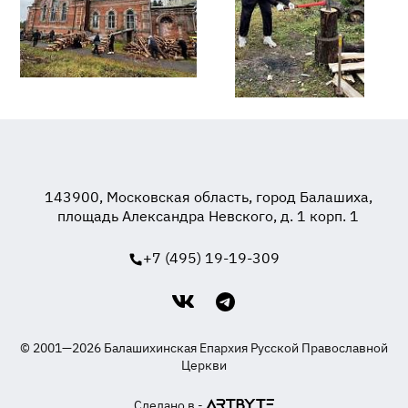
143900, Московская область, город Балашиха,
площадь Александра Невского, д. 1 корп. 1
+7 (495) 19-19-309
© 2001—2026 Балашихинская Епархия Русской Православной
Церкви
Сделано в -