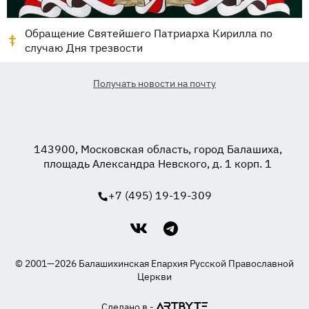
Обращение Святейшего Патриарха Кирилла по
случаю Дня трезвости
Получать новости на почту
143900, Московская область, город Балашиха,
площадь Александра Невского, д. 1 корп. 1
+7 (495) 19-19-309
© 2001—2026 Балашихинская Епархия Русской Православной
Церкви
Сделано в -