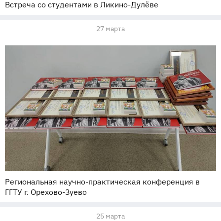
Встреча со студентами в Ликино-Дулёве
27 марта
Региональная научно-практическая конференция в
ГГТУ г. Орехово-Зуево
25 марта