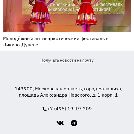
Молодёжный антинаркотический фестиваль в
Ликино-Дулёве
Получать новости на почту
143900, Московская область, город Балашиха,
площадь Александра Невского, д. 1 корп. 1
+7 (495) 19-19-309