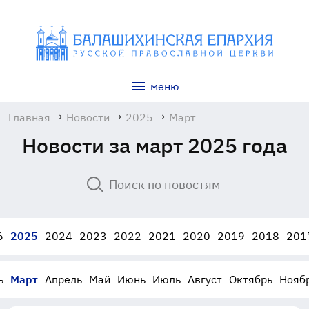
меню
Главная
→
Новости
→
2025
→
Март
Новости за март 2025 года
6
2025
2024
2023
2022
2021
2020
2019
2018
201
ь
Март
Апрель
Май
Июнь
Июль
Август
Октябрь
Нояб