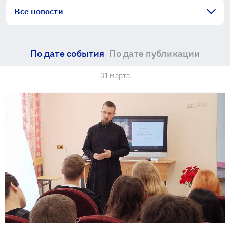
Все новости
По дате события
По дате публикации
31 марта