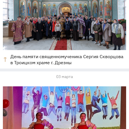
День памяти священномученика Сергия Скворцова
в Троицком храме г. Дрезны
03 марта