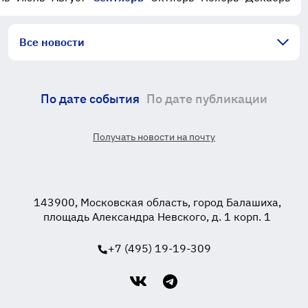
Все новости
По дате события
По дате публикации
Получать новости на почту
143900, Московская область, город Балашиха,
площадь Александра Невского, д. 1 корп. 1
+7 (495) 19-19-309