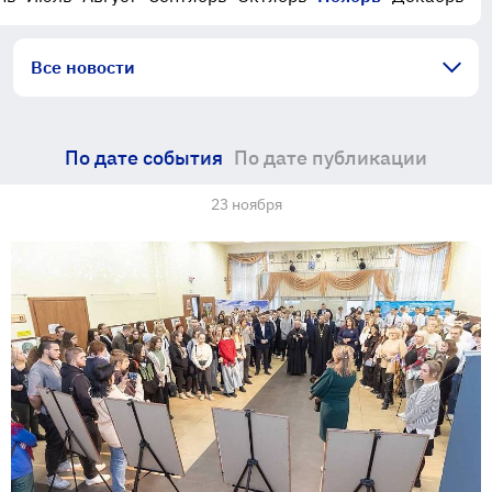
Все новости
По дате события
По дате публикации
23 ноября