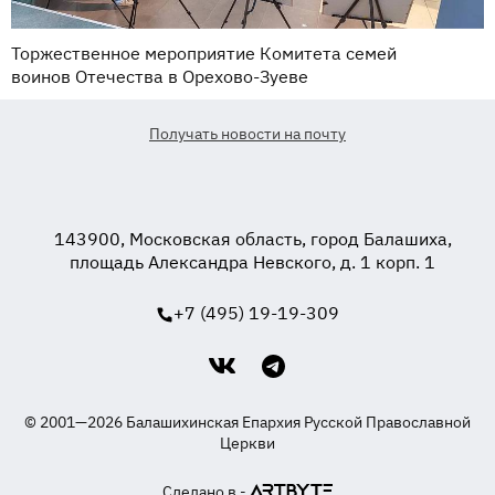
Торжественное мероприятие Комитета семей
воинов Отечества в Орехово-Зуеве
Получать новости на почту
143900, Московская область, город Балашиха,
площадь Александра Невского, д. 1 корп. 1
+7 (495) 19-19-309
© 2001—2026 Балашихинская Епархия Русской Православной
Церкви
Сделано в -