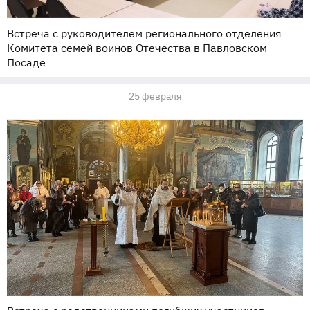
Встреча с руководителем регионального отделения
Комитета семей воинов Отечества в Павловском
Посаде
25 февраля