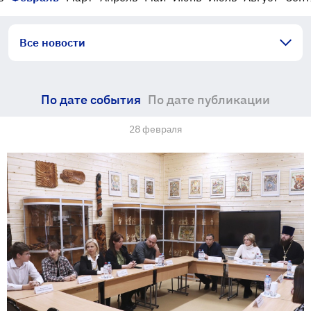
Все новости
По дате события
По дате публикации
28 февраля