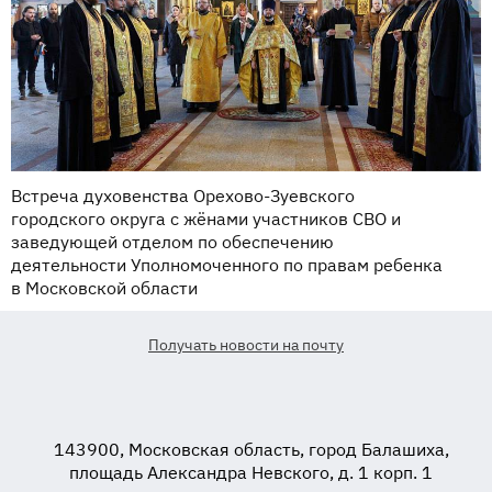
Встреча духовенства Орехово-Зуевского
городского округа с жёнами участников СВО и
заведующей отделом по обеспечению
деятельности Уполномоченного по правам ребенка
в Московской области
Получать новости на почту
143900, Московская область, город Балашиха,
площадь Александра Невского, д. 1 корп. 1