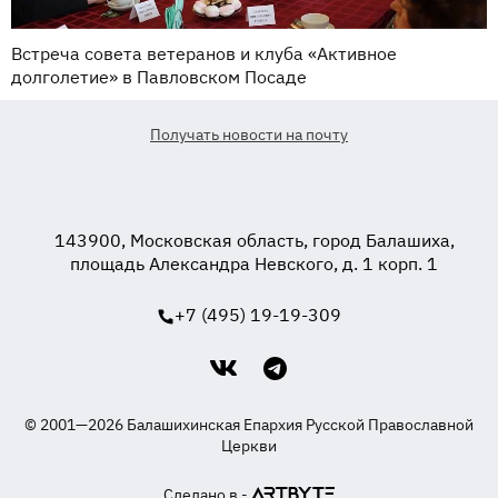
Встреча совета ветеранов и клуба «Активное
долголетие» в Павловском Посаде
Получать новости на почту
143900, Московская область, город Балашиха,
площадь Александра Невского, д. 1 корп. 1
+7 (495) 19-19-309
© 2001—2026 Балашихинская Епархия Русской Православной
Церкви
Сделано в -