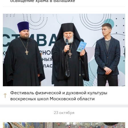
освящение храма в Балашихе
Фестиваль физической и духовной культуры
воскресных школ Московской области
23 октября