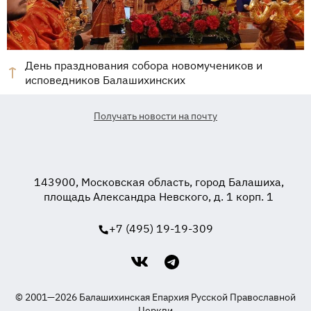
День празднования собора новомучеников и
исповедников Балашихинских
Получать новости на почту
143900, Московская область, город Балашиха,
площадь Александра Невского, д. 1 корп. 1
+7 (495) 19-19-309
© 2001—2026 Балашихинская Епархия Русской Православной
Церкви