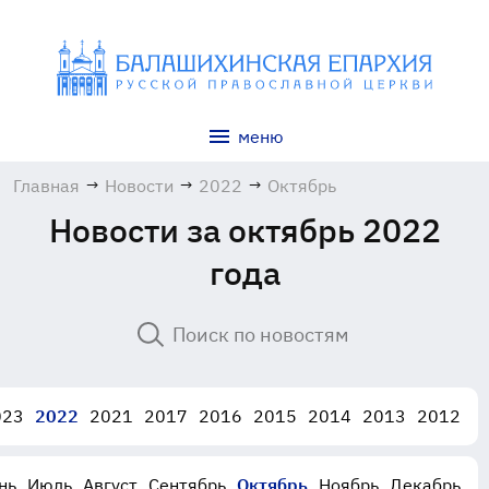
меню
Главная
→
Новости
→
2022
→
Октябрь
Новости за октябрь 2022
года
023
2022
2021
2017
2016
2015
2014
2013
2012
нь
Июль
Август
Сентябрь
Октябрь
Ноябрь
Декабрь