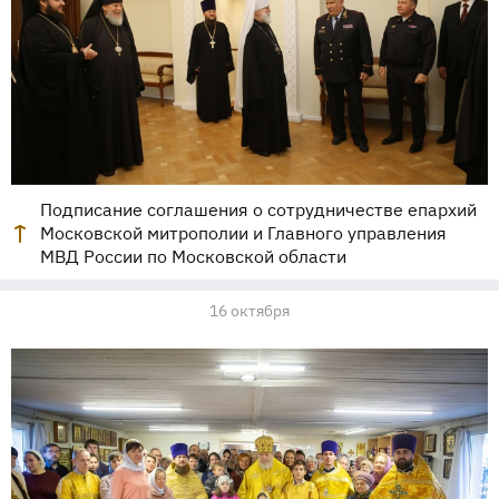
Подписание соглашения о сотрудничестве епархий
Московской митрополии и Главного управления
МВД России по Московской области
16 октября