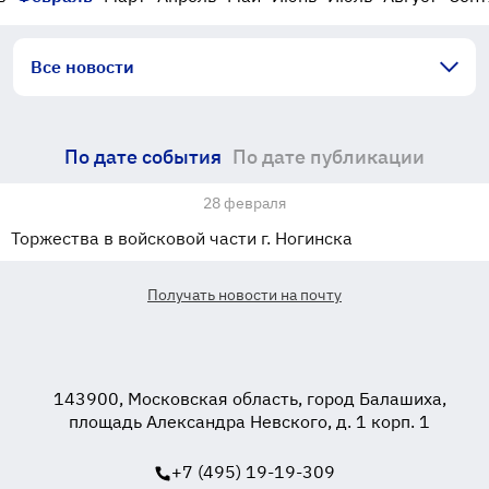
Все новости
По дате события
По дате публикации
28 февраля
Торжества в войсковой части г. Ногинска
Получать новости на почту
143900, Московская область, город Балашиха,
площадь Александра Невского, д. 1 корп. 1
+7 (495) 19-19-309