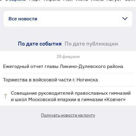
Все новости
По дате события
По дате публикации
28 февраля
Ежегодный отчет главы Ликино-Дулевского района
Торжества в войсковой части г. Ногинска
Совещание руководителей православных гимназий
и школ Московской епархии в гимназии «Ковчег»
Получать новости на почту