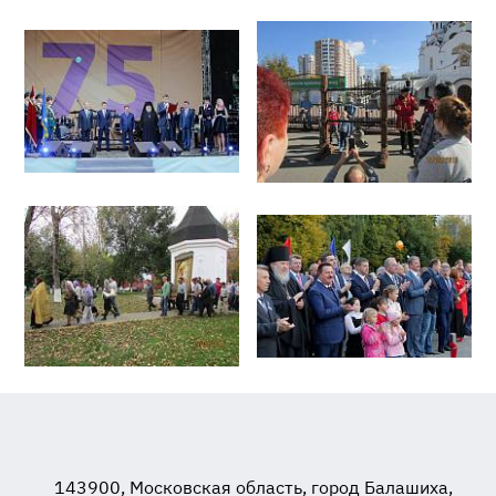
143900, Московская область, город Балашиха,