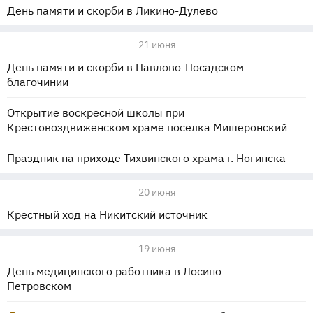
День памяти и скорби в Ликино-Дулево
21 июня
День памяти и скорби в Павлово-Посадском
благочинии
Открытие воскресной школы при
Крестовоздвиженском храме поселка Мишеронский
Праздник на приходе Тихвинского храма г. Ногинска
20 июня
Крестный ход на Никитский источник
19 июня
День медицинского работника в Лосино-
Петровском