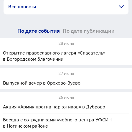
Все новости
По дате события
По дате публикации
28 июня
Открытие православного лагеря «Спасатель»
в Богородском благочинии
27 июня
Выпускной вечер в Орехово-Зуево
26 июня
Акция «Армия против наркотиков» в Дуброво
Беседа с сотрудниками учебного центра УФСИН
в Ногинском районе