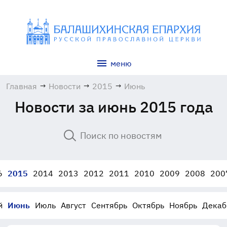
меню
Главная
→
Новости
→
2015
→
Июнь
Новости за июнь 2015 года
6
2015
2014
2013
2012
2011
2010
2009
2008
200
й
Июнь
Июль
Август
Сентябрь
Октябрь
Ноябрь
Декаб