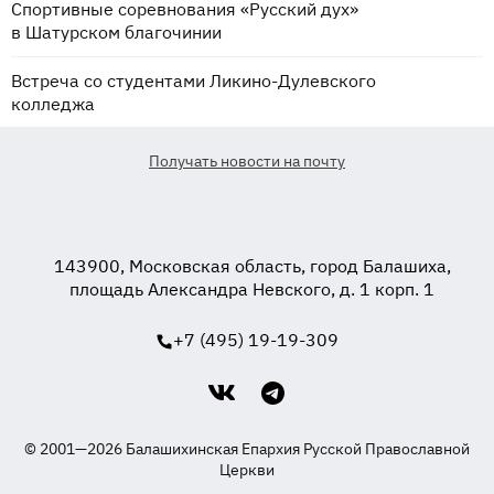
Спортивные соревнования «Русский дух»
в Шатурском благочинии
Встреча со студентами Ликино-Дулевского
колледжа
Получать новости на почту
143900, Московская область, город Балашиха,
площадь Александра Невского, д. 1 корп. 1
+7 (495) 19-19-309
© 2001—2026 Балашихинская Епархия Русской Православной
Церкви