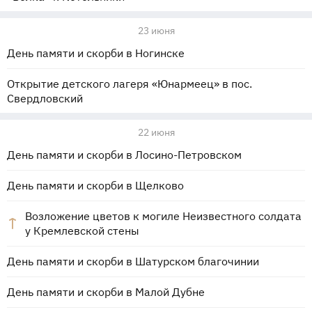
23 июня
День памяти и скорби в Ногинске
Открытие детского лагеря «Юнармеец» в пос.
Свердловский
22 июня
День памяти и скорби в Лосино-Петровском
День памяти и скорби в Щелково
Возложение цветов к могиле Неизвестного солдата
у Кремлевской стены
День памяти и скорби в Шатурском благочинии
День памяти и скорби в Малой Дубне