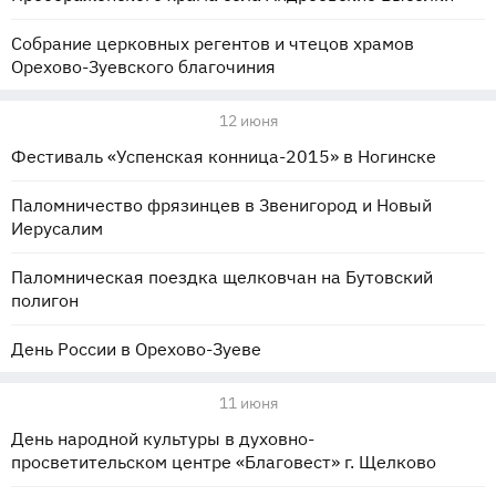
Собрание церковных регентов и чтецов храмов
Орехово-Зуевского благочиния
12 июня
Фестиваль «Успенская конница-2015» в Ногинске
Паломничество фрязинцев в Звенигород и Новый
Иерусалим
Паломническая поездка щелковчан на Бутовский
полигон
День России в Орехово-Зуеве
11 июня
День народной культуры в духовно-
просветительском центре «Благовест» г. Щелково