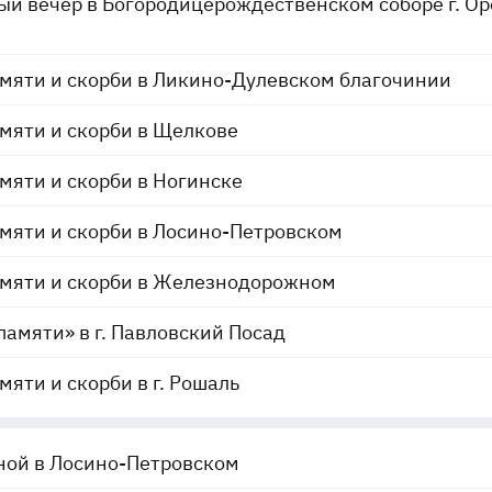
й вечер в Богородицерождественском соборе г. Ор
мяти и скорби в Ликино-Дулевском благочинии
мяти и скорби в Щелкове
мяти и скорби в Ногинске
мяти и скорби в Лосино-Петровском
амяти и скорби в Железнодорожном
памяти» в г. Павловский Посад
мяти и скорби в г. Рошаль
ной в Лосино-Петровском