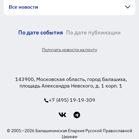
Все новости
По дате события
По дате публикации
Получать новости на почту
143900, Московская область, город Балашиха,
площадь Александра Невского, д. 1 корп. 1
+7 (495) 19-19-309
© 2001—2026 Балашихинская Епархия Русской Православной
Церкви