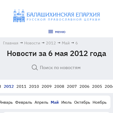
меню
Главная
→
Новости
→
2012
→
Май
→
6
Новости за 6 мая 2012 года
3
2012
2011
2010
2009
2008
2007
2006
2005
200
Январь
Февраль
Апрель
Май
Июль
Октябрь
Ноябрь