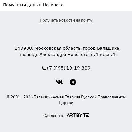
Памятный день в Ногинске
Получать новости на почту
143900, Московская область, город Балашиха,
площадь Александра Невского, д. 1 корп. 1
+7 (495) 19-19-309
© 2001—2026 Балашихинская Епархия Русской Православной
Церкви
Сделано в -