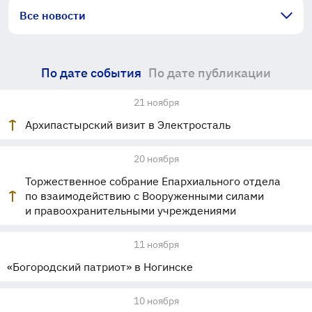
Все новости
По дате события
По дате публикации
21 ноября
Архипастырский визит в Электросталь
20 ноября
Торжественное собрание Епархиального отдела
по взаимодействию с Вооруженными силами
и правоохранительными учреждениями
11 ноября
«Богородский патриот» в Ногинске
10 ноября