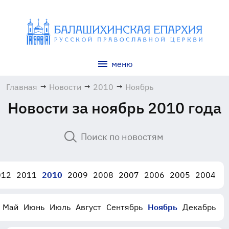
меню
Главная
→
Новости
→
2010
→
Ноябрь
Новости за ноябрь 2010 года
012
2011
2010
2009
2008
2007
2006
2005
2004
Май
Июнь
Июль
Август
Сентябрь
Ноябрь
Декабрь