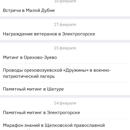
18 февраля
Встречи в Малой Дубне
17 февраля
Награждение ветеранов в Электрогорске
15 февраля
Митинг в Орехово-Зуево
Проводы ореховозуевской «Дружины» в военно-
патриотический лагерь
Памятный митинг в Шатуре
14 февраля
Памятный митинг в Электрогорске
Марафон знаний в Щелковской православной