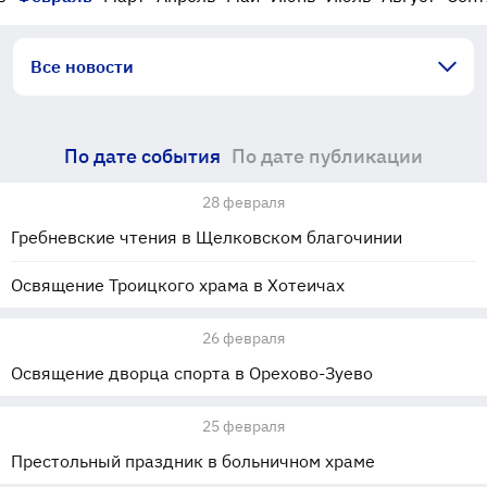
Все новости
По дате события
По дате публикации
28 февраля
Гребневские чтения в Щелковском благочинии
Освящение Троицкого храма в Хотеичах
26 февраля
Освящение дворца спорта в Орехово-Зуево
25 февраля
Престольный праздник в больничном храме