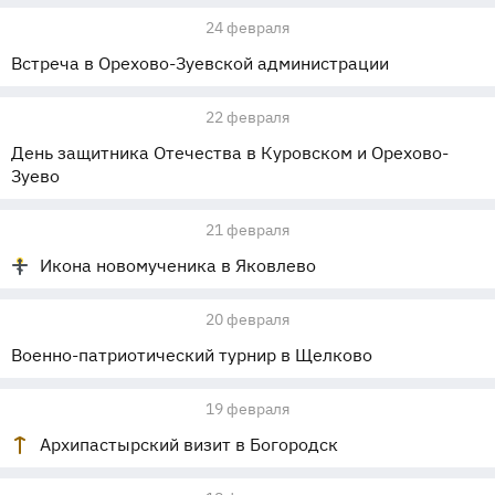
24 февраля
Встреча в Орехово-Зуевской администрации
22 февраля
День защитника Отечества в Куровском и Орехово-
Зуево
21 февраля
Икона новомученика в Яковлево
20 февраля
Военно-патриотический турнир в Щелково
19 февраля
Архипастырский визит в Богородск