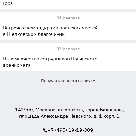
Гора
04 февраля
Встреча с командирами воинских частей
в Щелковском благочинии
03 февраля
Паломничество сотрудников Ногинского
военкомата
Получать новости на почту
143900, Московская область, город Балашиха,
площадь Александра Невского, д. 1 корп. 1
+7 (495) 19-19-309