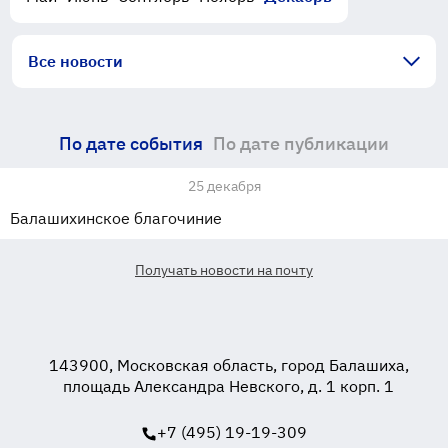
Все новости
По дате события
По дате публикации
25 декабря
Балашихинское благочиние
Получать новости на почту
143900, Московская область, город Балашиха,
площадь Александра Невского, д. 1 корп. 1
+7 (495) 19-19-309