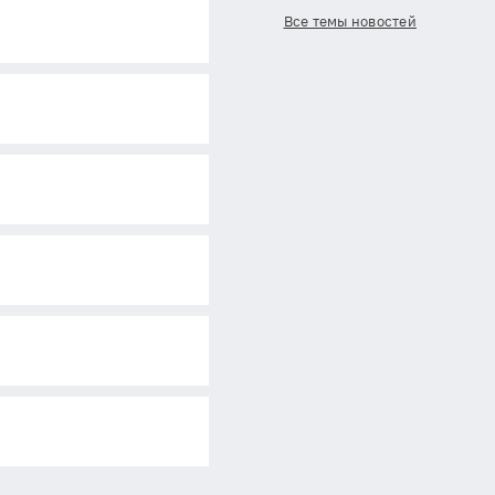
Все темы новостей