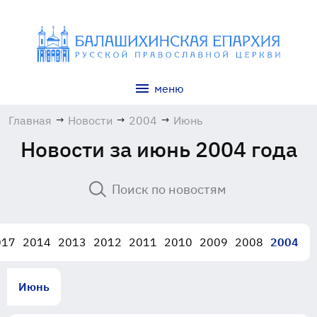
меню
Главная
→
Новости
→
2004
→
Июнь
Новости за июнь 2004 года
017
2014
2013
2012
2011
2010
2009
2008
2004
Июнь