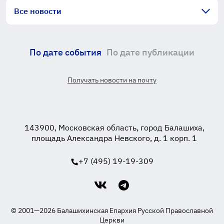
Все новости
По дате события
По дате публикации
Получать новости на почту
143900, Московская область, город Балашиха,
площадь Александра Невского, д. 1 корп. 1
+7 (495) 19-19-309
© 2001—2026 Балашихинская Епархия Русской Православной
Церкви