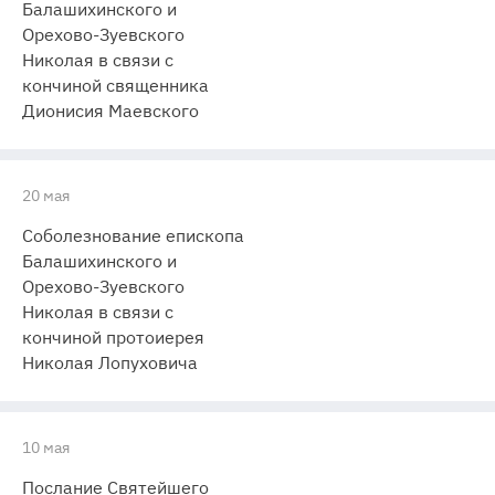
Балашихинского и
Орехово-Зуевского
Николая в связи с
кончиной священника
Дионисия Маевского
20 мая
Соболезнование епископа
Балашихинского и
Орехово-Зуевского
Николая в связи с
кончиной протоиерея
Николая Лопуховича
10 мая
Послание Святейшего