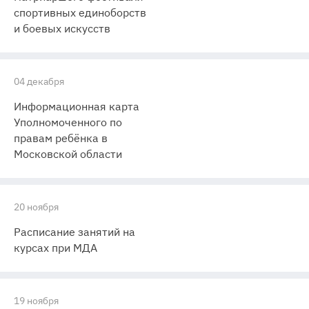
спортивных единоборств
и боевых искусств
04 декабря
Информационная карта
Уполномоченного по
правам ребёнка в
Московской области
20 ноября
Расписание занятий на
курсах при МДА
19 ноября