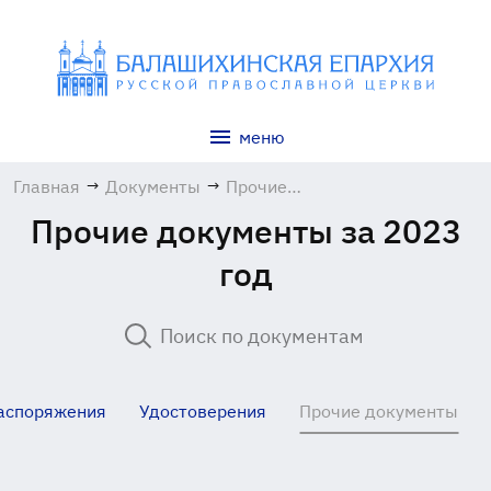
меню
Главная
→
Документы
→
Прочие
документы
Прочие документы за 2023
год
аспоряжения
Удостоверения
Прочие документы