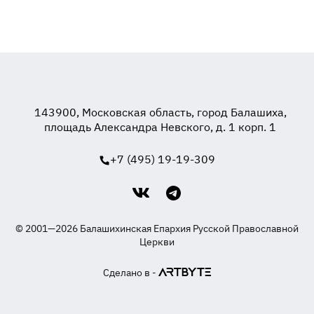
143900, Московская область, город Балашиха,
площадь Александра Невского, д. 1 корп. 1
+7 (495) 19-19-309
© 2001—2026 Балашихинская Епархия Русской Православной
Церкви
Сделано в -