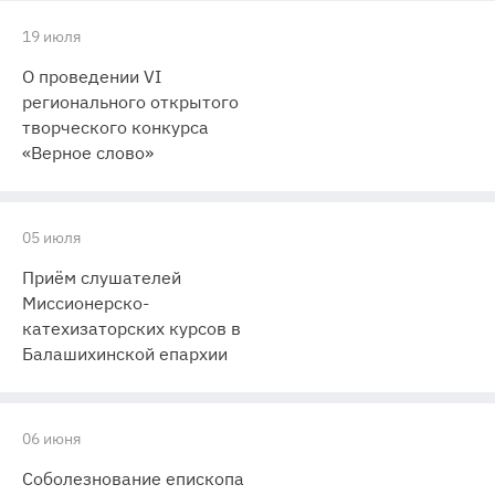
19 июля
О проведении VI
регионального открытого
творческого конкурса
«Верное слово»
05 июля
Приём слушателей
Миссионерско-
катехизаторских курсов в
Балашихинской епархии
06 июня
Соболезнование епископа