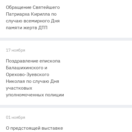
Обращение Святейшего
Патриарха Кирилла по
случаю всемирного Дня
памяти жертв ДТП
17 ноября
Поздравление епископа
Балашихинского и
Орехово-Зуевского
Николая по случаю Дня
участковых
уполномоченных полиции
01 ноября
О предстоящей выставке