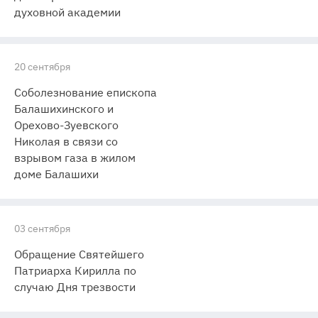
духовной академии
20 сентября
Соболезнование епископа
Балашихинского и
Орехово-Зуевского
Николая в связи со
взрывом газа в жилом
доме Балашихи
03 сентября
Обращение Святейшего
Патриарха Кирилла по
случаю Дня трезвости