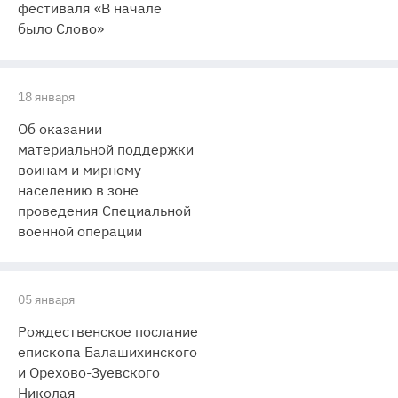
фестиваля «В начале
было Слово»
18 января
Об оказании
материальной поддержки
воинам и мирному
населению в зоне
проведения Специальной
военной операции
05 января
Рождественское послание
епископа Балашихинского
и Орехово-Зуевского
Николая