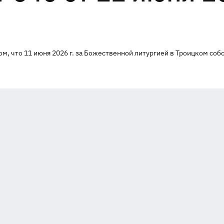
м, что 11 июня 2026 г. за Божественной литургией в Троицком соб