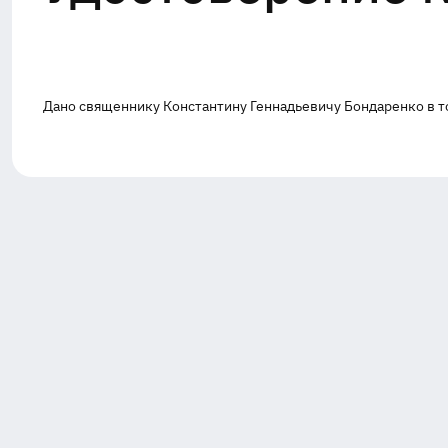
Дано священнику Константину Геннадьевичу Бондаренко в то