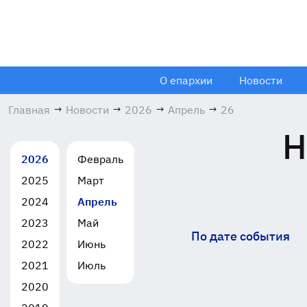
О епархии
Новости
Главная
→
Новости
→
2026
→
Апрель
→
26
Н
2026
Февраль
2025
Март
2024
Апрель
2023
Май
По дате события
2022
Июнь
2021
Июль
2020