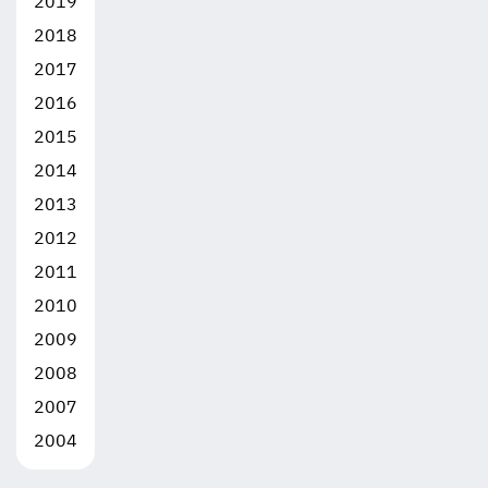
2019
2018
2017
2016
2015
2014
2013
2012
2011
2010
2009
2008
2007
2004