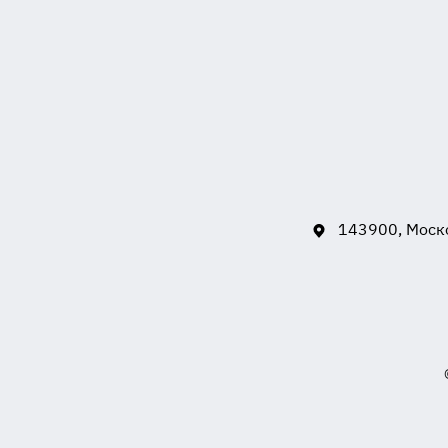
143900, Моско