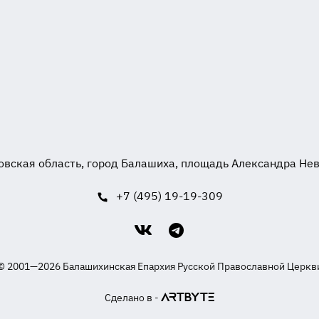
вская область, город Балашиха, площадь Александра Невск
+7 (495) 19-19-309
© 2001—2026 Балашихинская Епархия Русской Православной Церкв
Сделано в -