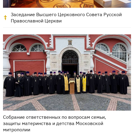
Заседание Высшего Церковного Совета Русской
Православной Церкви
Собрание ответственных по вопросам семьи,
защиты материнства и детства Московской
митрополии