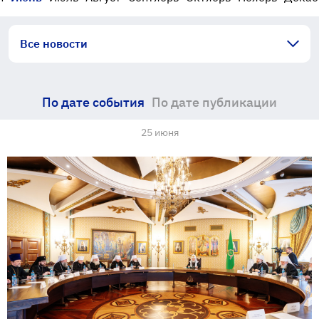
Все новости
По дате события
По дате публикации
25 июня