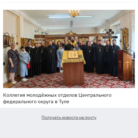
Коллегия молодёжных отделов Центрального
федерального округа в Туле
Получать новости на почту