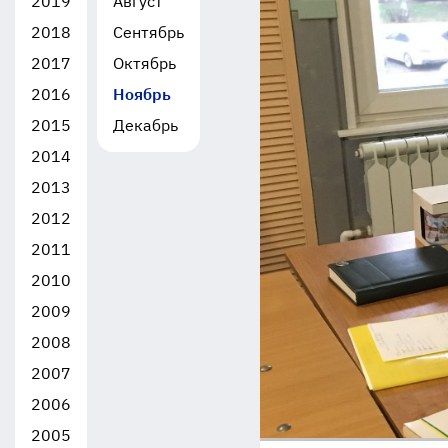
2019
Август
2018
Сентябрь
2017
Октябрь
2016
Ноябрь
2015
Декабрь
2014
2013
2012
2011
2010
2009
2008
2007
2006
2005