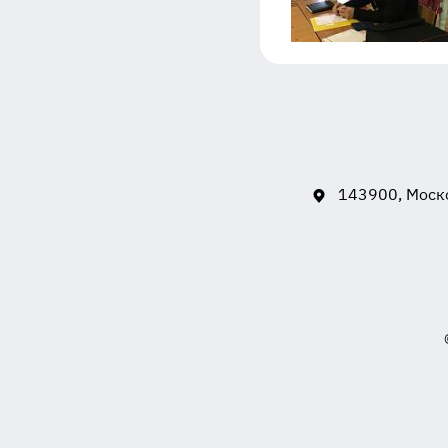
143900, Моско