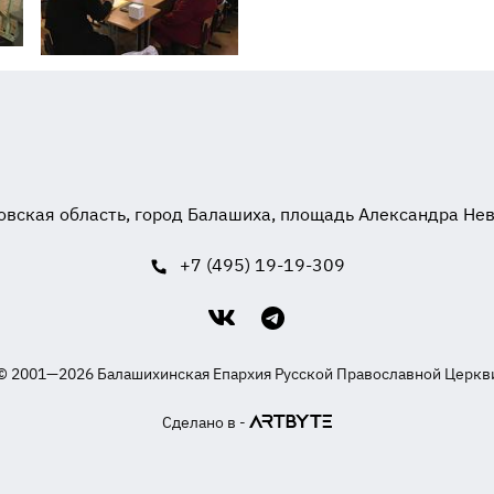
вская область, город Балашиха, площадь Александра Невск
+7 (495) 19-19-309
© 2001—2026 Балашихинская Епархия Русской Православной Церкв
Сделано в -