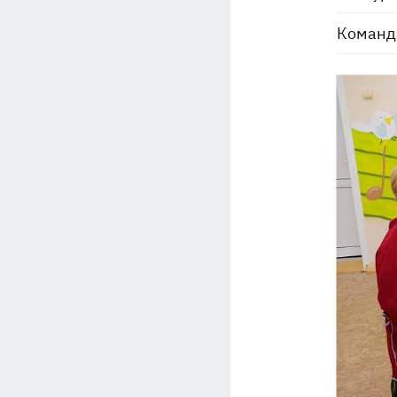
Команда