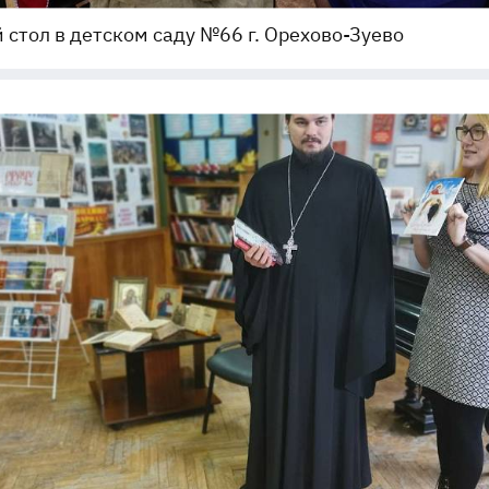
 стол в детском саду №66 г. Орехово-Зуево