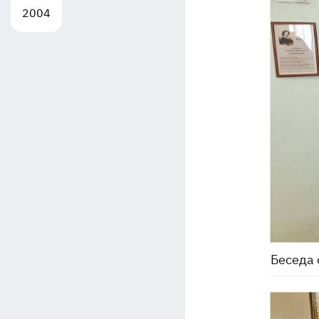
2004
Беседа 