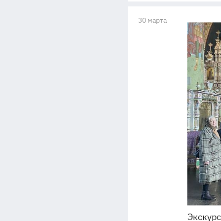
30 марта
Экскурс