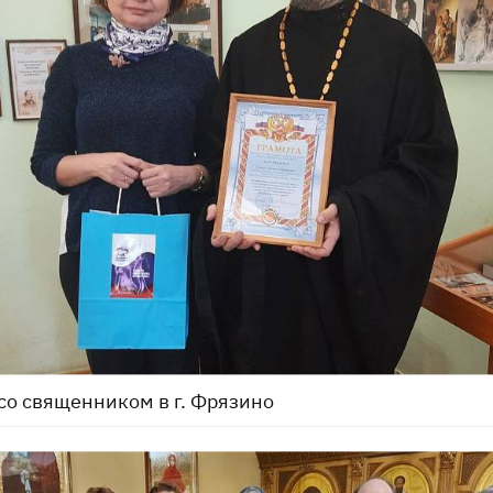
со священником в г. Фрязино