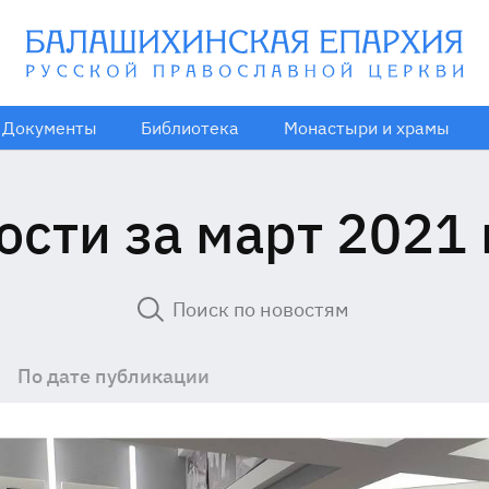
Документы
Библиотека
Монастыри и храмы
ости за март 2021 
По дате публикации