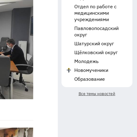
Отдел по работе с
медицинскими
учреждениями
Павловопосадский
округ
Шатурский округ
Щёлковский округ
Молодежь
Новомученики
Образование
Все темы новостей