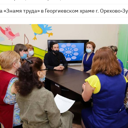
 «Знамя труда» в Георгиевском храме г. Орехово-З