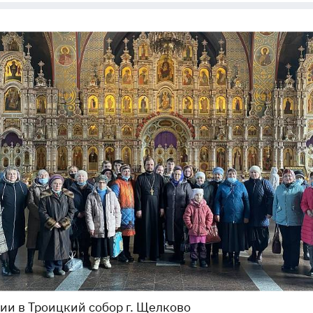
ии в Троицкий собор г. Щелково