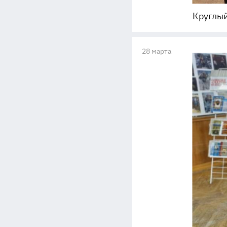
Круглый
28 марта