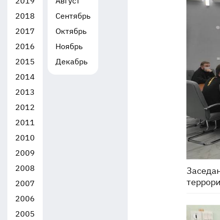
2019
Август
2018
Сентябрь
2017
Октябрь
2016
Ноябрь
2015
Декабрь
2014
2013
2012
2011
2010
2009
2008
Заседан
террори
2007
2006
2005