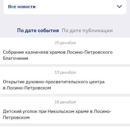
Все новости
По дате события
По дате публикации
20 декабря
Собрание казначеев храмов Лосино-Петровского
благочиния
19 декабря
Открытие духовно-просветительского центра
в Лосино-Петровском
18 декабря
Детский уголок при Никольском храме в Лосино-
Петровском