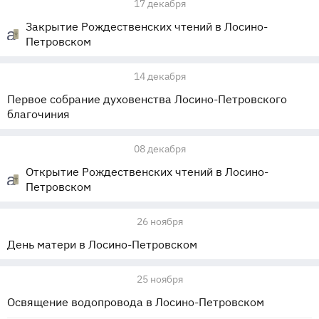
17 декабря
Закрытие Рождественских чтений в Лосино-
Петровском
14 декабря
Первое собрание духовенства Лосино-Петровского
благочиния
08 декабря
Открытие Рождественских чтений в Лосино-
Петровском
26 ноября
День матери в Лосино-Петровском
25 ноября
Освящение водопровода в Лосино-Петровском