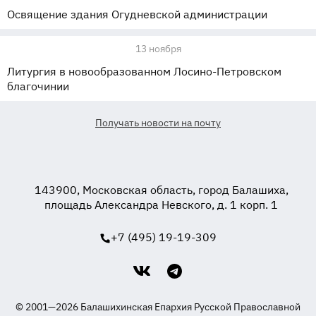
Освящение здания Огудневской администрации
13 ноября
Литургия в новообразованном Лосино-Петровском
благочинии
Получать новости на почту
143900, Московская область, город Балашиха,
площадь Александра Невского, д. 1 корп. 1
+7 (495) 19-19-309
© 2001—2026 Балашихинская Епархия Русской Православной