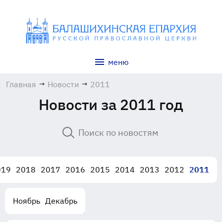
меню
Главная
→
Новости
→
2011
Новости за 2011 год
019
2018
2017
2016
2015
2014
2013
2012
2011
Ноябрь
Декабрь