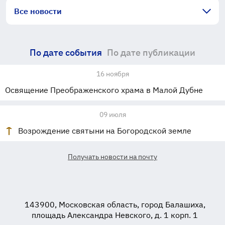
Все новости
По дате события
По дате публикации
16 ноября
Освящение Преображенского храма в Малой Дубне
09 июля
Возрождение святыни на Богородской земле
Получать новости на почту
143900, Московская область, город Балашиха,
площадь Александра Невского, д. 1 корп. 1