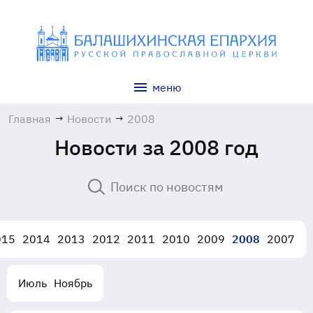
меню
Главная
→
Новости
→
2008
Новости за 2008 год
015
2014
2013
2012
2011
2010
2009
2008
2007
Июль
Ноябрь