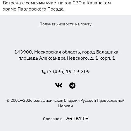
Встреча с семьями участников СВО в Казанском
храме Павловского Посада
Получать новости на почту
143900, Московская область, город Балашиха,
площадь Александра Невского, д. 1 корп. 1
+7 (495) 19-19-309
© 2001—2026 Балашихинская Епархия Русской Православной
Церкви
Сделано в -