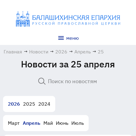
меню
Главная
→
Новости
→
2026
→
Апрель
→
25
Новости за 25 апреля
2026
2025
2024
Март
Апрель
Май
Июнь
Июль