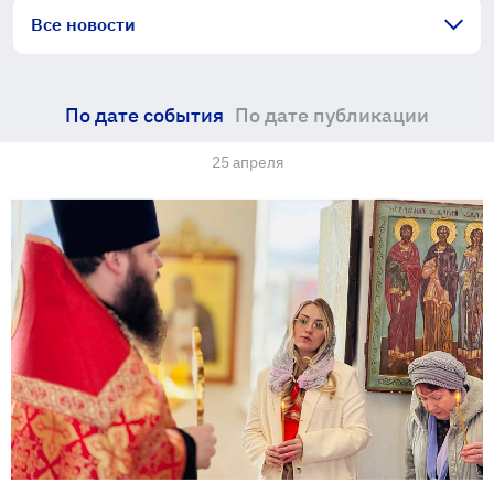
Все новости
По дате события
По дате публикации
25 апреля