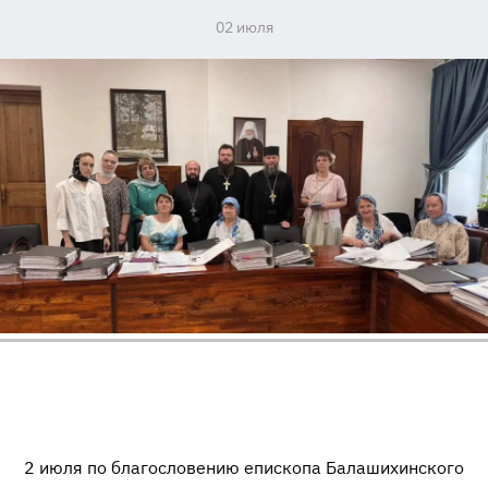
02 июля
2 июля по благословению епископа Балашихинского