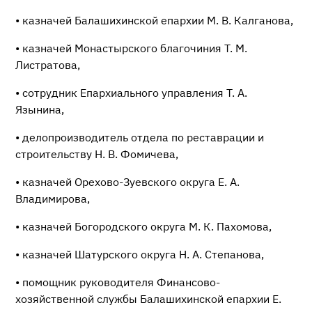
• казначей Балашихинской епархии М. В. Калганова,
• казначей Монастырского благочиния Т. М.
Листратова,
• сотрудник Епархиального управления Т. А.
Язынина,
• делопроизводитель отдела по реставрации и
строительству Н. В. Фомичева,
• казначей Орехово-Зуевского округа Е. А.
Владимирова,
• казначей Богородского округа М. К. Пахомова,
• казначей Шатурского округа Н. А. Степанова,
• помощник руководителя Финансово-
хозяйственной службы Балашихинской епархии Е.