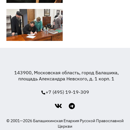
143900, Московская область, город Балашиха,
площадь Александра Невского, д. 1 корп. 1
+7 (495) 19-19-309
© 2001—2026 Балашихинская Епархия Русской Православной
Церкви