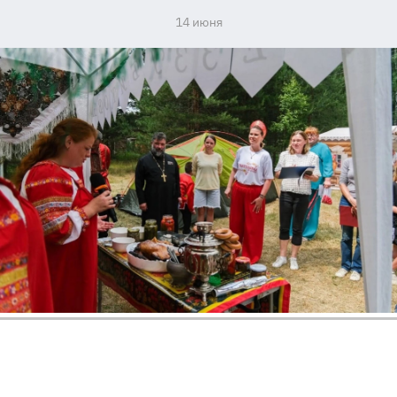
14 июня