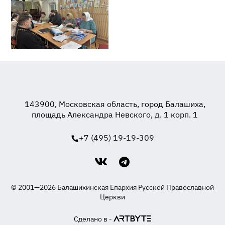
143900, Московская область, город Балашиха,
площадь Александра Невского, д. 1 корп. 1
+7 (495) 19-19-309
© 2001—2026 Балашихинская Епархия Русской Православной
Церкви
Сделано в -