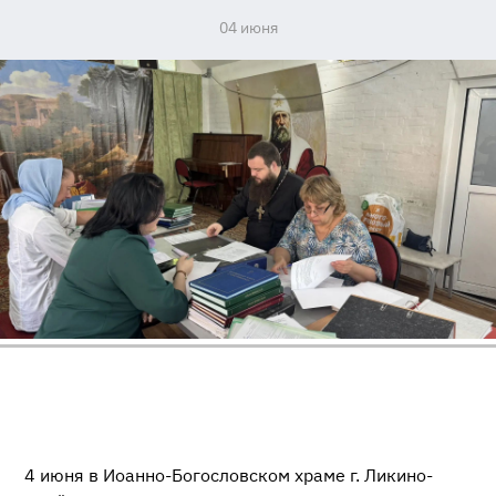
04 июня
4 июня в Иоанно-Богословском храме г. Ликино-