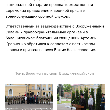
национальной гвардии прошла торжественная
церемония приведения к военной присяге
военнослужащих срочной службы.
Ответственный за взаимодействие с Вооруженными
Силами и правоохранительными органами в
Балашихинском благочинии священник Артемий
Кравченко обратился к солдатам с пастырским
словом и призвал на всех Божие благословение.
Темы:
Вооруженные силы,
Балашихинский округ