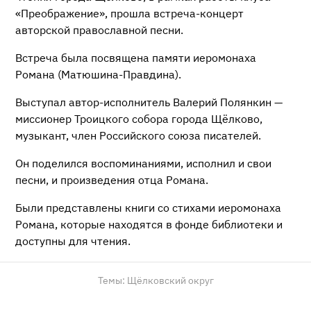
«Преображение», прошла встреча-концерт
авторской православной песни.
Встреча была посвящена памяти иеромонаха
Романа (Матюшина-Правдина).
Выступал автор-исполнитель Валерий Полянкин —
миссионер Троицкого собора города Щёлково,
музыкант, член Российского союза писателей.
Он поделился воспоминаниями, исполнил и свои
песни, и произведения отца Романа.
Были представлены книги со стихами иеромонаха
Романа, которые находятся в фонде библиотеки и
доступны для чтения.
Темы:
Щёлковский округ