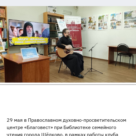
29 мая в Православном духовно-просветительском
центре «Благовест» при Библиотеке семейного
чтения города Щёлково, в рамках работы клуба