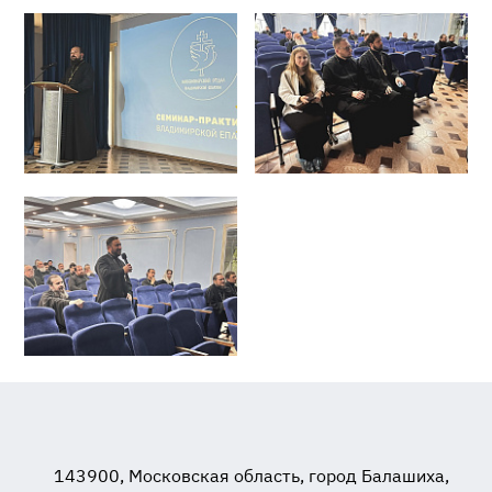
143900, Московская область, город Балашиха,