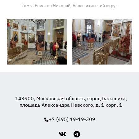
Темы:
Епископ Николай,
Балашихинский округ
143900, Московская область, город Балашиха,
площадь Александра Невского, д. 1 корп. 1
+7 (495) 19-19-309