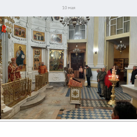
10 мая