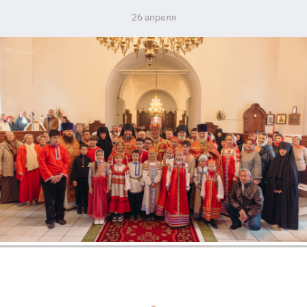
26 апреля