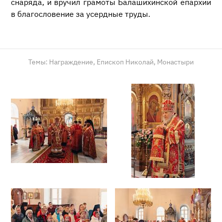
снаряда, и вручил грамоты Балашихинской епархии
в благословение за усердные труды.
Темы:
Награждение,
Епископ Николай,
Монастыри