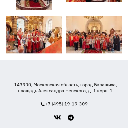
143900, Московская область, город Балашиха,
площадь Александра Невского, д. 1 корп. 1
+7 (495) 19-19-309