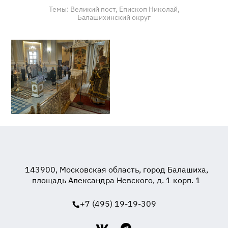
Темы:
Великий пост,
Епископ Николай,
Балашихинский округ
143900, Московская область, город Балашиха,
площадь Александра Невского, д. 1 корп. 1
+7 (495) 19-19-309