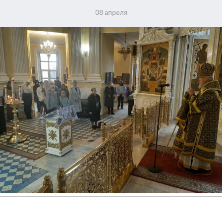
08 апреля