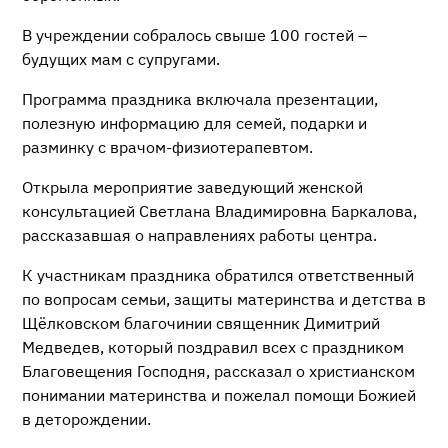
В учреждении собралось свыше 100 гостей –
будущих мам с супругами.
Программа праздника включала презентации,
полезную информацию для семей, подарки и
разминку с врачом-физиотерапевтом.
Открыла мероприятие заведующий женской
консультацией Светлана Владимировна Баркалова,
рассказавшая о направлениях работы центра.
К участникам праздника обратился ответственный
по вопросам семьи, защиты материнства и детства в
Щёлковском благочинии священник Димитрий
Медведев, который поздравил всех с праздником
Благовещения Господня, рассказал о христианском
понимании материнства и пожелал помощи Божией
в деторождении.