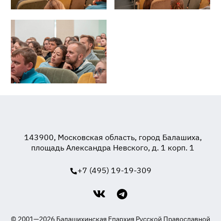
143900, Московская область, город Балашиха,
площадь Александра Невского, д. 1 корп. 1
+7 (495) 19-19-309
© 2001—2026 Балашихинская Епархия Русской Православной