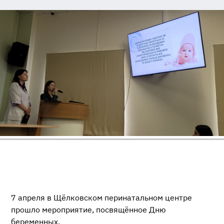
7 апреля в Щёлковском перинатальном центре
прошло мероприятие, посвящённое Дню
беременных.