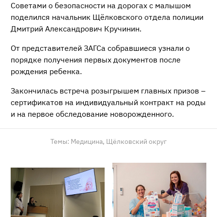
Советами о безопасности на дорогах с малышом
поделился начальник Щёлковского отдела полиции
Дмитрий Александрович Кручинин.
От представителей ЗАГСа собравшиеся узнали о
порядке получения первых документов после
рождения ребенка.
Закончилась встреча розыгрышем главных призов –
сертификатов на индивидуальный контракт на роды
и на первое обследование новорожденного.
Темы:
Медицина,
Щёлковский округ