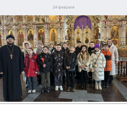
24 февраля