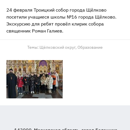
24 февраля Троицкий собор города Щёлково
посетили учащиеся школы №16 города Щёлково.
Экскурсию для ребят провёл клирик собора
священник Роман Галиев.
Темы:
Щёлковский округ,
Образование