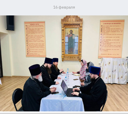
16 февраля