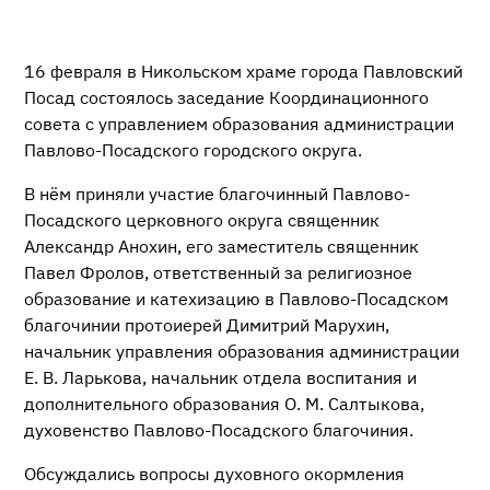
16 февраля в Никольском храме города Павловский
Посад состоялось заседание Координационного
совета с управлением образования администрации
Павлово-Посадского городского округа.
В нём приняли участие благочинный Павлово-
Посадского церковного округа священник
Александр Анохин, его заместитель священник
Павел Фролов, ответственный за религиозное
образование и катехизацию в Павлово-Посадском
благочинии протоиерей Димитрий Марухин,
начальник управления образования администрации
Е. В. Ларькова, начальник отдела воспитания и
дополнительного образования О. М. Салтыкова,
духовенство Павлово-Посадского благочиния.
Обсуждались вопросы духовного окормления