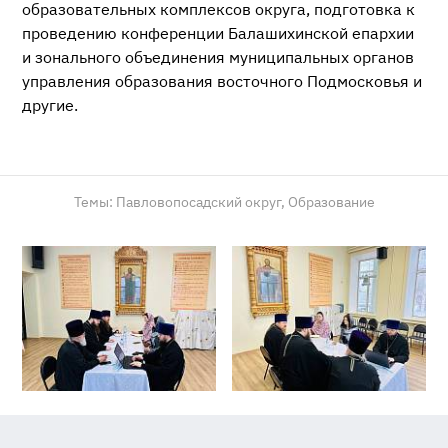
образовательных комплексов округа, подготовка к
проведению конференции Балашихинской епархии
и зонального объединения муниципальных органов
управления образования восточного Подмосковья и
другие.
Темы:
Павловопосадский округ,
Образование