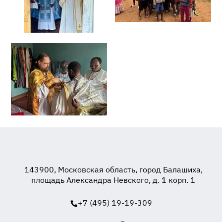
143900, Московская область, город Балашиха,
площадь Александра Невского, д. 1 корп. 1
+7 (495) 19-19-309