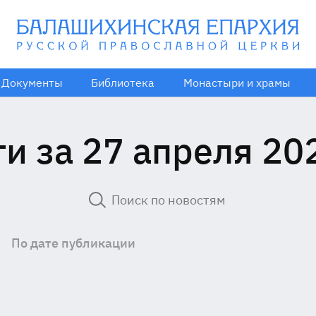
Документы
Библиотека
Монастыри и храмы
и за 27 апреля 20
По дате публикации