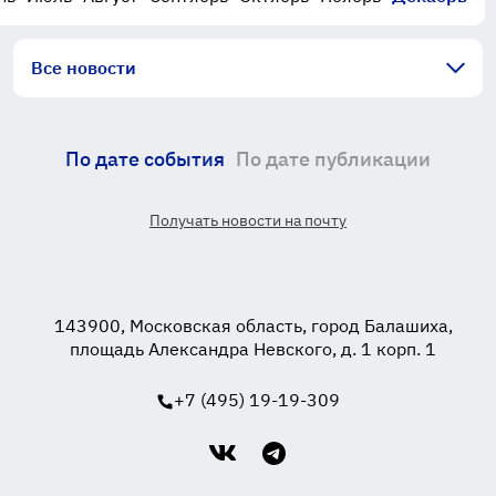
Все новости
По дате события
По дате публикации
Получать новости на почту
143900, Московская область, город Балашиха,
площадь Александра Невского, д. 1 корп. 1
+7 (495) 19-19-309