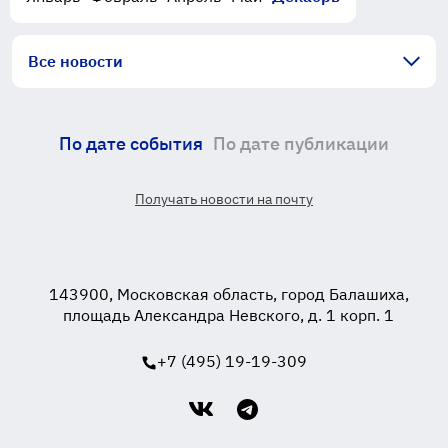
Все новости
По дате события
По дате публикации
Получать новости на почту
143900, Московская область, город Балашиха,
площадь Александра Невского, д. 1 корп. 1
+7 (495) 19-19-309