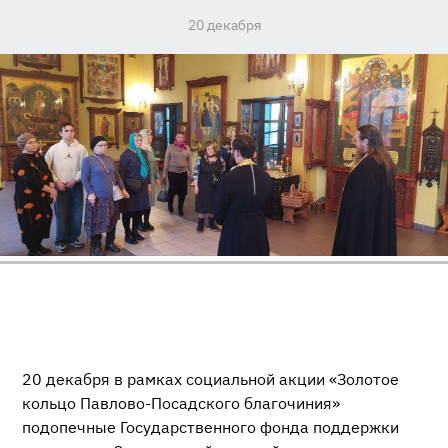
20 декабря
20 декабря в рамках социальной акции «Золотое
кольцо Павлово-Посадского благочиния»
подопечные Государственного фонда поддержки