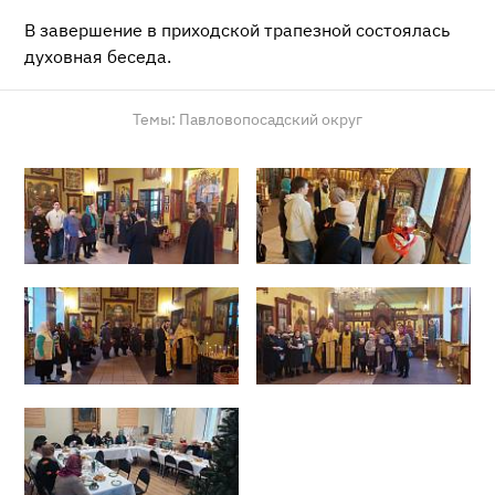
В завершение в приходской трапезной состоялась
духовная беседа.
Темы:
Павловопосадский округ